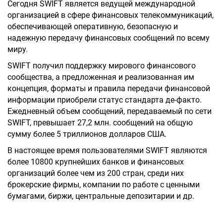
Сегодня SWIFT является ведущей международной
организацией в сфере финансовых телекоммуникаций,
обеспечивающей оперативную, безопасную и
надежную передачу финансовых сообщений по всему
миру.
SWIFT получил поддержку мирового финансового
сообщества, а предложенная и реализованная им
концепция, форматы и правила передачи финансовой
информации приобрели статус стандарта де-факто.
Ежедневный объем сообщений, передаваемый по сети
SWIFT, превышает 27,2 млн. сообщений на общую
сумму более 5 триллионов долларов США.
В настоящее время пользователями SWIFT являются
более 10800 крупнейших банков и финансовых
организаций более чем из 200 стран, среди них
брокерские фирмы, компании по работе с ценными
бумагами, биржи, центральные депозитарии и др.