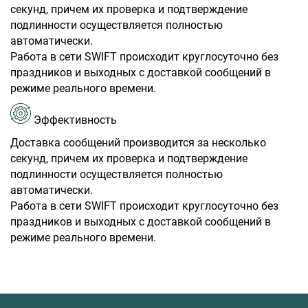
секунд, причем их проверка и подтверждение
подлинности осуществляется полностью
автоматически.
Работа в сети SWIFT происходит круглосуточно без
праздников и выходных с доставкой сообщений в
режиме реального времени.
Эффективность
Доставка сообщений производится за несколько
секунд, причем их проверка и подтверждение
подлинности осуществляется полностью
автоматически.
Работа в сети SWIFT происходит круглосуточно без
праздников и выходных с доставкой сообщений в
режиме реального времени.