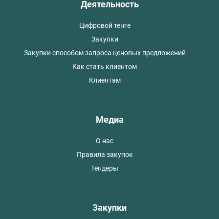
Деятельность
Цифровой тенге
Закупки
Закупки способом запроса ценовых предложений
Как стать клиентом
Клиентам
Медиа
О нас
Правила закупок
Тендеры
Закупки