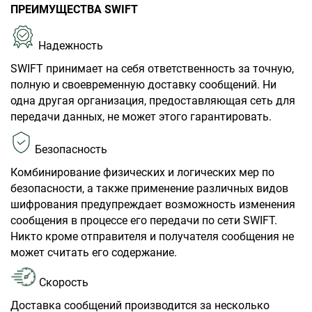
ПРЕИМУЩЕСТВА SWIFT
Надежность
SWIFT принимает на себя ответственность за точную,
полную и своевременную доставку сообщений. Ни
одна другая организация, предоставляющая сеть для
передачи данных, не может этого гарантировать.
Безопасность
Комбинирование физических и логических мер по
безопасности, а также применение различных видов
шифрования предупреждает возможность изменения
сообщения в процессе его передачи по сети SWIFT.
Никто кроме отправителя и получателя сообщения не
может считать его содержание.
Скорость
Доставка сообщений производится за несколько