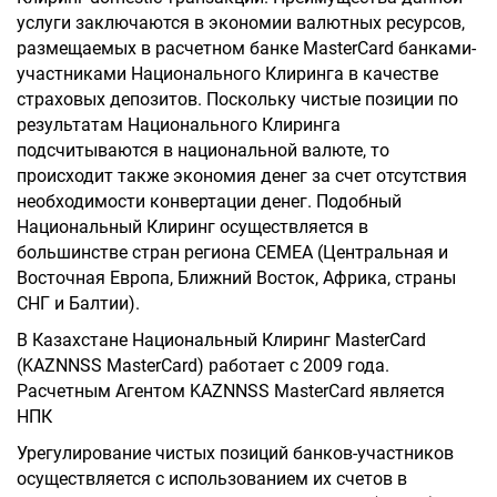
услуги заключаются в экономии валютных ресурсов,
размещаемых в расчетном банке MasterCard банками-
участниками Национального Клиринга в качестве
страховых депозитов. Поскольку чистые позиции по
результатам Национального Клиринга
подсчитываются в национальной валюте, то
происходит также экономия денег за счет отсутствия
необходимости конвертации денег. Подобный
Национальный Клиринг осуществляется в
большинстве стран региона CEMEA (Центральная и
Восточная Европа, Ближний Восток, Африка, страны
СНГ и Балтии).
В Казахстане Национальный Клиринг MasterCard
(KAZNNSS MasterCard) работает с 2009 года.
Расчетным Агентом KAZNNSS MasterCard является
НПК
Урегулирование чистых позиций банков-участников
осуществляется с использованием их счетов в