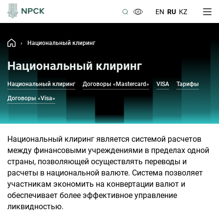
EN
RU
KZ
›
Национальный клиринг
Национальный клиринг
Национальный клиринг
Договоры «Mastercard»
VISA
Тарифы
Договоры «Visa»
Национальный клиринг является системой расчетов
между финансовыми учреждениями в пределах одной
страны, позволяющей осуществлять переводы и
расчеты в национальной валюте. Система позволяет
участникам экономить на конвертации валют и
обеспечивает более эффективное управление
ликвидностью.