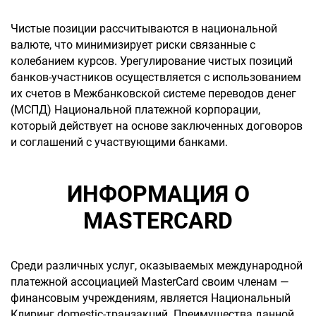
Чистые позиции рассчитываются в национальной
валюте, что минимизирует риски связанные с
колебанием курсов. Урегулирование чистых позиций
банков-участников осуществляется с использованием
их счетов в Межбанковской системе переводов денег
(МСПД) Национальной платежной корпорации,
который действует на основе заключенных договоров
и соглашений с участвующими банками.
ИНФОРМАЦИЯ О
MASTERCARD
Среди различных услуг, оказываемых международной
платежной ассоциацией MasterCard своим членам —
финансовым учреждениям, является Национальный
Клиринг domestic-транзакций. Преимущества данной