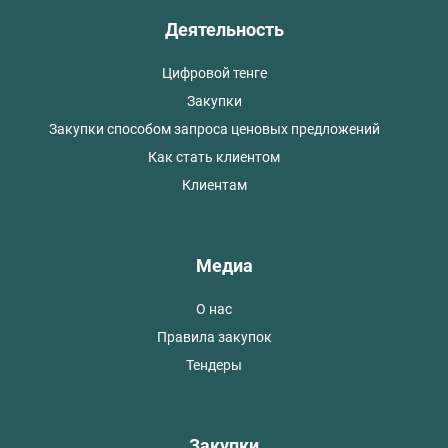
Деятельность
Цифровой тенге
Закупки
Закупки способом запроса ценовых предложений
Как стать клиентом
Клиентам
Медиа
О нас
Правила закупок
Тендеры
Закупки