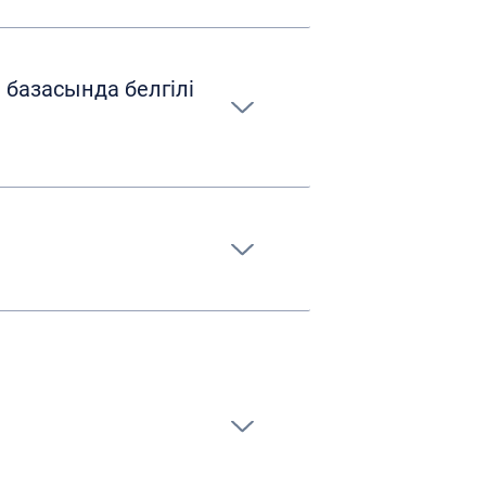
 базасында белгілі