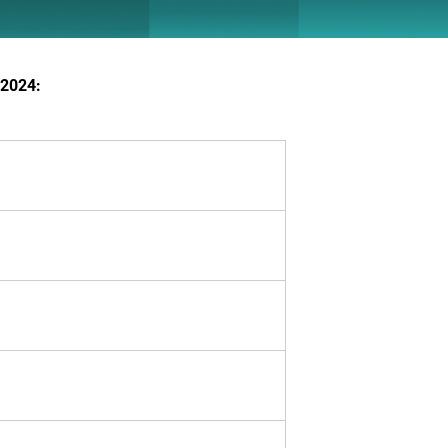
, 2024
: