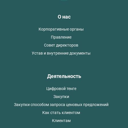
О нас
Корпоративные органы
Правление
Совет директоров
Устав и внутренние документы
Деятельность
Цифровой тенге
Закупки
Закупки способом запроса ценовых предложений
Как стать клиентом
Клиентам