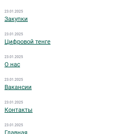
23.01.2025
Закупки
23.01.2025
Цифровой тенге
23.01.2025
О нас
23.01.2025
Вакансии
23.01.2025
Контакты
23.01.2025
Главная