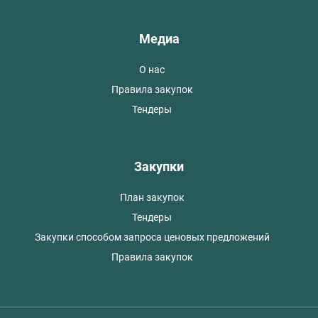
Медиа
О нас
Правила закупок
Тендеры
Закупки
План закупок
Тендеры
Закупки способом запроса ценовых предложений
Правила закупок