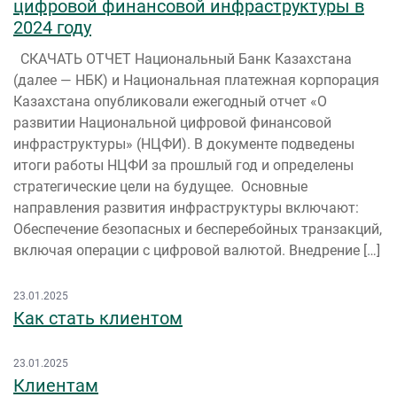
цифровой финансовой инфраструктуры в
2024 году
СКАЧАТЬ ОТЧЕТ Национальный Банк Казахстана
(далее — НБК) и Национальная платежная корпорация
Казахстана опубликовали ежегодный отчет «О
развитии Национальной цифровой финансовой
инфраструктуры» (НЦФИ). В документе подведены
итоги работы НЦФИ за прошлый год и определены
стратегические цели на будущее. Основные
направления развития инфраструктуры включают:
Обеспечение безопасных и бесперебойных транзакций,
включая операции с цифровой валютой. Внедрение […]
23.01.2025
Как стать клиентом
23.01.2025
Клиентам