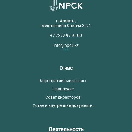
г. Алматы,
Микрорайон Коктем-3, 21
+7 7272 97 91 00
info@npck.kz
Сайт
О нас
Корпоративные органы
Правление
Совет директоров
Устав и внутренние документы
Деятельность