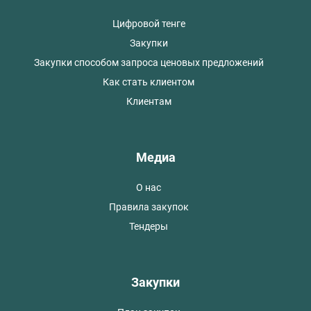
Цифровой тенге
Закупки
Закупки способом запроса ценовых предложений
Как стать клиентом
Клиентам
Медиа
О нас
Правила закупок
Тендеры
Закупки