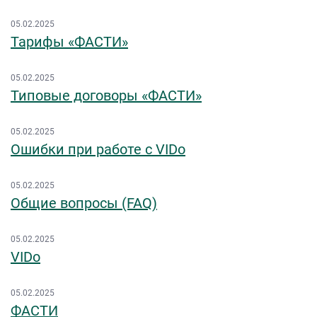
05.02.2025
Тарифы «ФАСТИ»
05.02.2025
Типовые договоры «ФАСТИ»
05.02.2025
Ошибки при работе с VIDo
05.02.2025
Общие вопросы (FAQ)
05.02.2025
VIDo
05.02.2025
ФАСТИ